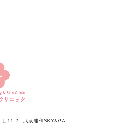
11-2 武蔵浦和SKY&GA