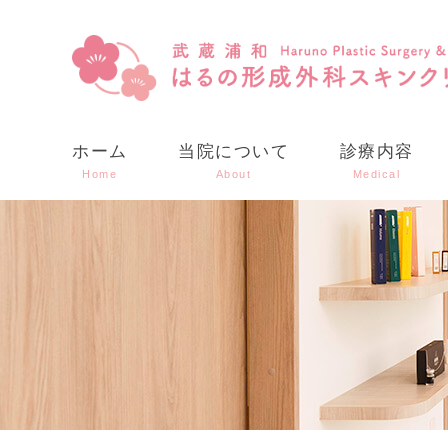
ホーム
当院について
診療内容
Home
About
Medical