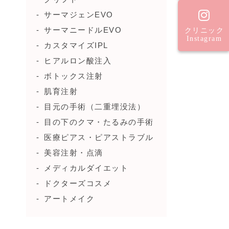
サーマジェンEVO
サーマニードルEVO
クリニック
Instagram
カスタマイズIPL
ヒアルロン酸注入
ボトックス注射
肌育注射
目元の手術（二重埋没法）
目の下のクマ・たるみの手術
医療ピアス・ピアストラブル
美容注射・点滴
メディカルダイエット
ドクターズコスメ
アートメイク