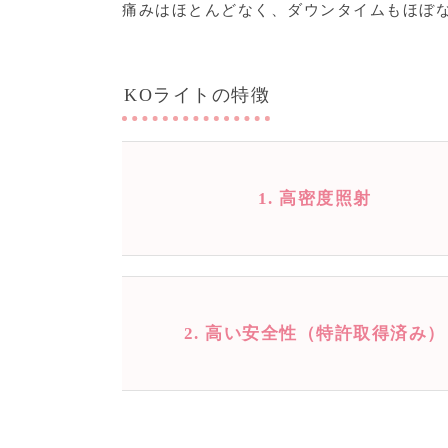
痛みはほとんどなく、ダウンタイムもほぼ
KOライトの特徴
1. 高密度照射
2. 高い安全性（特許取得済み）