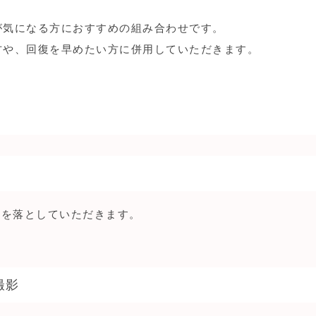
が気になる方におすすめの組み合わせです。
方や、回復を早めたい方に併用していただきます。
めを落としていただきます。
撮影