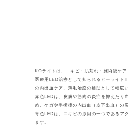
KOライトは、ニキビ・肌荒れ・施術後ケア
医療用LED治療として知られるヒーライト
の内出血ケア、薄毛治療の補助として幅広
赤色LEDは、皮膚や筋肉の炎症を抑えたり
め、ケガや手術後の内出血（皮下出血）の
青色LEDは、ニキビの原因の一つであるア
ます。