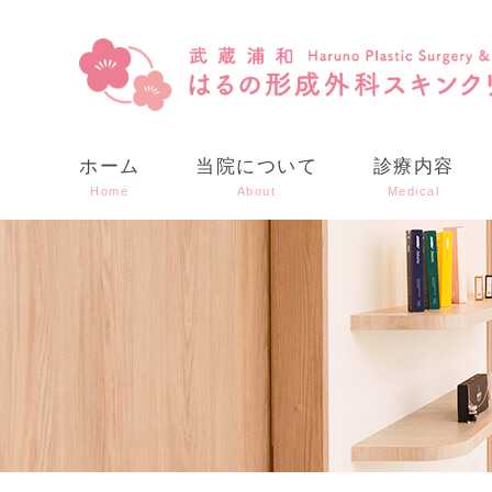
ホーム
当院について
診療内容
Home
About
Medical