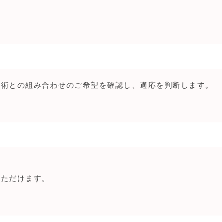
施術との組み合わせのご希望を確認し、適応を判断します。
いただけます。