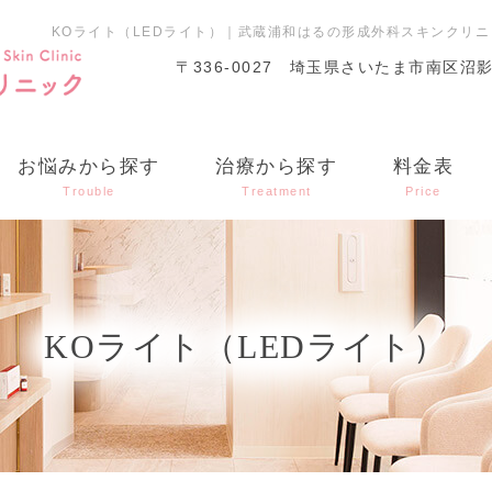
KOライト（LEDライト）｜武蔵浦和はるの形成外科スキンクリ
〒336-0027
埼玉県さいたま市南区沼影1丁
お悩みから探す
治療から探す
料金表
Trouble
Treatment
Price
KOライト（LEDライト）