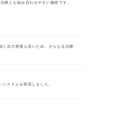
毛治療とも組み合わせやすい施術です。
が強く出力密度も高いため、さらなる治療
いシステムを実現しました。