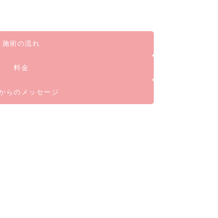
施術の流れ
料金
からのメッセージ