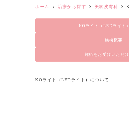
ホーム
治療から探す
美容皮膚科
KOライト（LEDライト
施術概要
施術をお受けいただ
KOライト（LEDライト）について