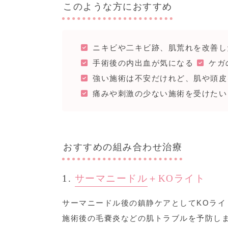
このような方におすすめ
ニキビや二キビ跡、肌荒れを改善し
手術後の内出血が気になる
ケガ
強い施術は不安だけれど、肌や頭皮
痛みや刺激の少ない施術を受けたい
おすすめの組み合わせ治療
1.
サーマニードル
＋KOライト
サーマニードル後の鎮静ケアとしてKOライ
施術後の毛嚢炎などの肌トラブルを予防し