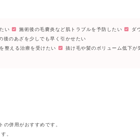
たい
施術後の毛嚢炎など肌トラブルを予防したい
ダ
の後のあざを少しでも早く引かせたい
を整える治療を受けたい
抜け毛や髪のボリューム低下が
トの併用がおすすめです。
ます。