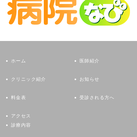
ホーム
医師紹介
クリニック紹介
お知らせ
料金表
受診される方へ
アクセス
診療内容