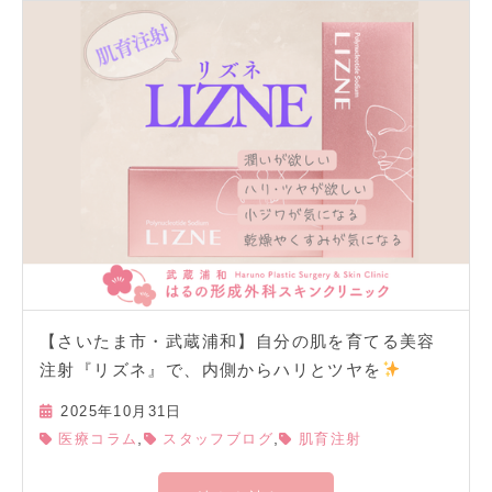
【さいたま市・武蔵浦和】自分の肌を育てる美容
注射『リズネ』で、内側からハリとツヤを
2025年10月31日
,
,
医療コラム
スタッフブログ
肌育注射