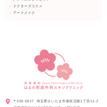
ドクターズコスメ
アートメイク
〒336-0027
埼玉県さいたま市南区沼影1丁目11-2