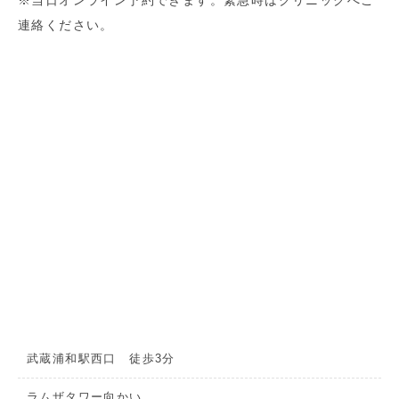
連絡ください。
武蔵浦和駅西口 徒歩3分
ラムザタワー向かい