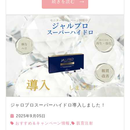
続きを読む
ジャロプロスーパーハイドロ導入しました！
2025年9月05日
,
おすすめ＆キャンペーン情報
肌育注射