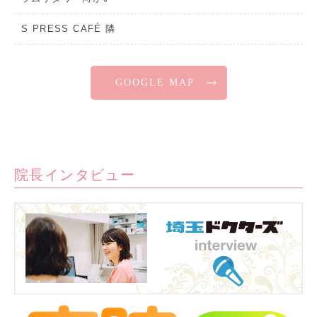
S PRESS CAFÉ 隣
GOOGLE MAP
院長インタビュー