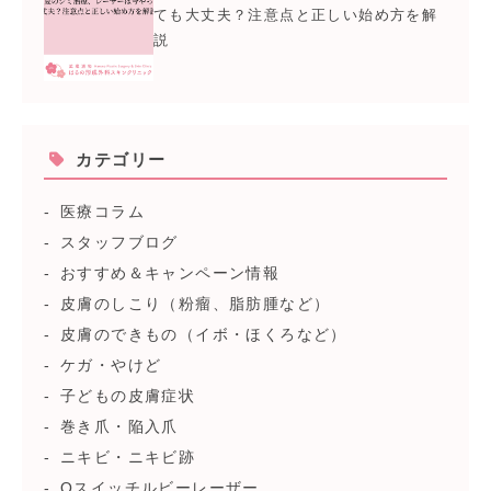
ても大丈夫？注意点と正しい始め方を解
説
カテゴリー
医療コラム
スタッフブログ
おすすめ＆キャンペーン情報
皮膚のしこり（粉瘤、脂肪腫など）
皮膚のできもの（イボ・ほくろなど）
ケガ・やけど
子どもの皮膚症状
巻き爪・陥入爪
ニキビ・ニキビ跡
Qスイッチルビーレーザー