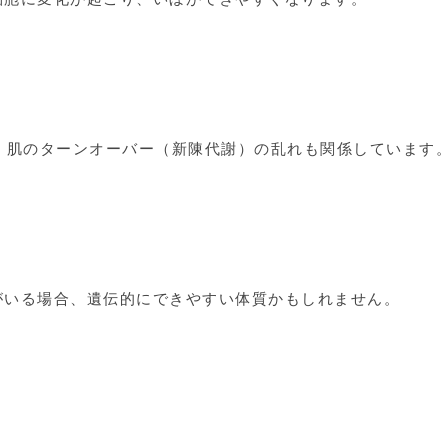
。肌のターンオーバー（新陳代謝）の乱れも関係しています
がいる場合、遺伝的にできやすい体質かもしれません。