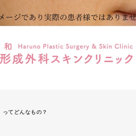
）ってどんなもの？