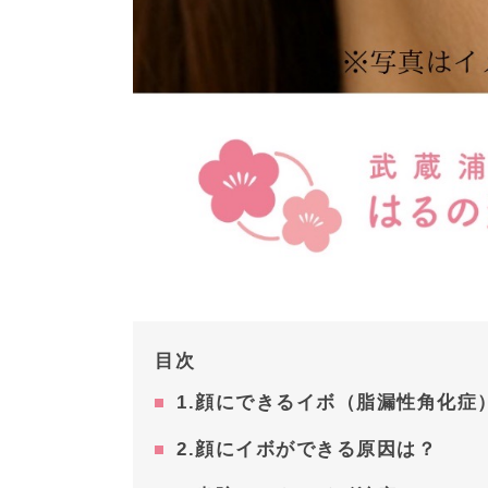
目次
1.顔にできるイボ（脂漏性角化症
2.顔にイボができる原因は？