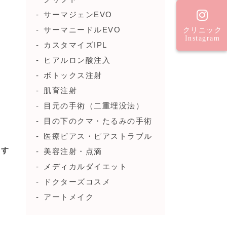
サーマジェンEVO
サーマニードルEVO
クリニック
Instagram
カスタマイズIPL
ヒアルロン酸注入
ボトックス注射
肌育注射
目元の手術（二重埋没法）
目の下のクマ・たるみの手術
医療ピアス・ピアストラブル
ます
美容注射・点滴
メディカルダイエット
ドクターズコスメ
アートメイク