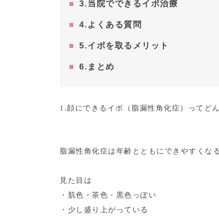
3.当院でできるイボ治療
4.よくある質問
5.イボを取るメリット
6.まとめ
1.顔にできるイボ（脂漏性角化症）ってど
脂漏性角化症は年齢とともにできやすくな
見た目は
・肌色・茶色・黒色っぽい
・少し盛り上がっている