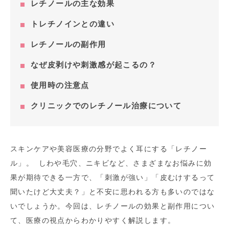
レチノールの主な効果
トレチノインとの違い
レチノールの副作用
なぜ皮剥けや刺激感が起こるの？
使用時の注意点
クリニックでのレチノール治療について
スキンケアや美容医療の分野でよく耳にする「レチノー
ル」。 しわや毛穴、ニキビなど、さまざまなお悩みに効
果が期待できる一方で、「刺激が強い」「皮むけするって
聞いたけど大丈夫？」と不安に思われる方も多いのではな
いでしょうか。今回は、レチノールの効果と副作用につい
て、医療の視点からわかりやすく解説します。