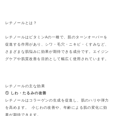
レチノールとは？
レチノールはビタミンAの一種で、肌のターンオーバーを
促進する作用があり、シワ・毛穴・ニキビ・くすみなど、
さまざまな肌悩みに効果が期待できる成分です。エイジン
グケアや肌質改善を目的として幅広く使用されています。
レチノールの主な効果
① しわ・たるみの改善
レチノールはコラーゲンの生成を促進し、肌のハリや弾力
を高めます。 小じわの改善や、年齢による肌の変化に効
果が期待できます。