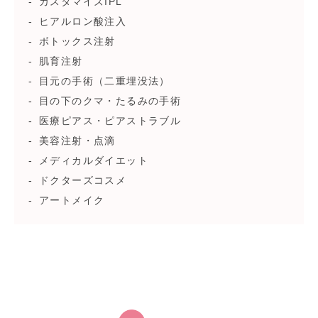
カスタマイズIPL
ヒアルロン酸注入
ボトックス注射
肌育注射
目元の手術（二重埋没法）
目の下のクマ・たるみの手術
医療ピアス・ピアストラブル
美容注射・点滴
メディカルダイエット
ドクターズコスメ
アートメイク