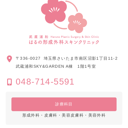
〒336-0027
埼玉県さいたま市南区沼影1丁目11-2
武蔵浦和SKY&GARDEN A棟 1階1号室
048-714-5591
診療科目
形成外科・皮膚科・美容皮膚科・美容外科