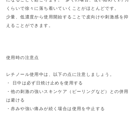
くらいで徐々に落ち着いていくことがほとんどです。
少量、低濃度から使用開始することで皮向けや刺激感を抑
えることができます。
使用時の注意点
レチノール使用中は、以下の点に注意しましょう。
・ 日中は必ず日焼け止めを使用する
・他の刺激の強いスキンケア（ピーリングなど）との併用
は避ける
・赤みや強い痛みが続く場合は使用を中止する