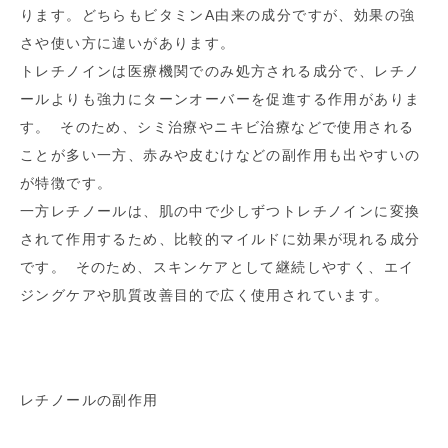
ります。どちらもビタミンA由来の成分ですが、効果の強
さや使い方に違いがあります。
トレチノインは医療機関でのみ処方される成分で、レチノ
ールよりも強力にターンオーバーを促進する作用がありま
す。 そのため、シミ治療やニキビ治療などで使用される
ことが多い一方、赤みや皮むけなどの副作用も出やすいの
が特徴です。
一方レチノールは、肌の中で少しずつトレチノインに変換
されて作用するため、比較的マイルドに効果が現れる成分
です。 そのため、スキンケアとして継続しやすく、エイ
ジングケアや肌質改善目的で広く使用されています。
レチノールの副作用