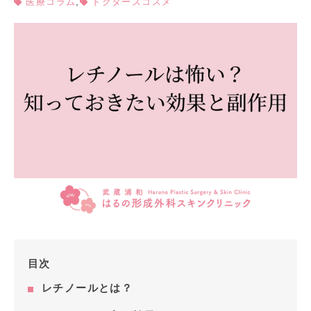
,
医療コラム
ドクターズコスメ
目次
レチノールとは？