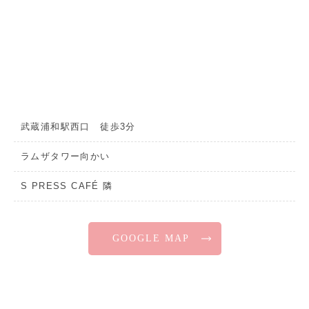
武蔵浦和駅西口 徒歩3分
ラムザタワー向かい
S PRESS CAFÉ 隣
GOOGLE MAP