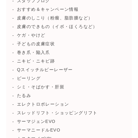
スタッフブログ
おすすめ＆キャンペーン情報
皮膚のしこり（粉瘤、脂肪腫など）
皮膚のできもの（イボ・ほくろなど）
ケガ・やけど
子どもの皮膚症状
巻き爪・陥入爪
ニキビ・ニキビ跡
Qスイッチルビーレーザー
ピーリング
シミ・そばかす・肝斑
たるみ
エレクトロポレーション
スレッドリフト・ショッピングリフト
サーマジェンEVO
サーマニードルEVO