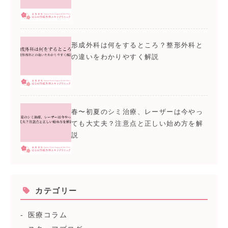
形成外科は何をするところ？整形外科と
の違いをわかりやすく解説
春〜初夏のシミ治療、レーザーは今やっ
ても大丈夫？注意点と正しい始め方を解
説
カテゴリー
医療コラム