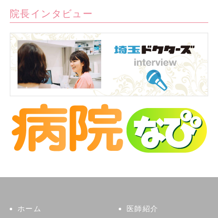
院長インタビュー
ホーム
医師紹介