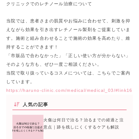
クリニックでのレチノール治療について
当院では、患者さまの肌質やお悩みに合わせて、刺激を抑
えながら効果を引き出すレチノール製剤をご提案していま
す。施術と組み合わせることで施術の効果を高めたり、維
持することができます！
「市販品で合わなかった」「正しい使い方が分からない」
そのような方も、ぜひ一度ご相談ください。
当院で取り扱っているコスメについては、こちらでご案内
しています。
https://haruno-clinic.com/medical/medical_03/#link16
人気の記事
火傷は何日で治る？治るまでの経過と注
意点｜跡を残しにくくするケアも解説