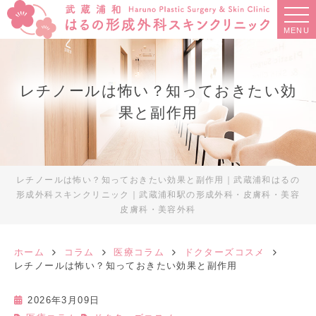
MENU
レチノールは怖い？知っておきたい効
果と副作用
レチノールは怖い？知っておきたい効果と副作用｜武蔵浦和はるの
形成外科スキンクリニック｜武蔵浦和駅の形成外科・皮膚科・美容
皮膚科・美容外科
ホーム
コラム
医療コラム
ドクターズコスメ
レチノールは怖い？知っておきたい効果と副作用
2026年3月09日