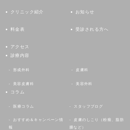
クリニック紹介
お知らせ
料金表
受診される方へ
アクセス
診療内容
形成外科
皮膚科
美容皮膚科
美容外科
コラム
医療コラム
スタッフブログ
おすすめ＆キャンペーン情
皮膚のしこり（粉瘤、脂肪
報
腫など）