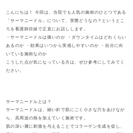
こんにちは！ 今回は、当院でも人気の施術のひとつである
「サーマニードル」について、実際どうなの？というとこ
ろを看護師目線で正直にお話しします。
・サーマニードルは痛いのか ・ダウンタイムはどれくらい
あるのか ・効果はいつから実感しやすいのか ・自分に向
いている施術なのか
こうした点が気になっている方は、ぜひ参考にしてみてく
ださい。
サーマニードルとは？
サーマニードルは、細い針で肌にごく小さな穴をあけなが
ら、高周波の熱を加えていく施術です。
肌の深い層に刺激を与えることでコラーゲン生成を促し、