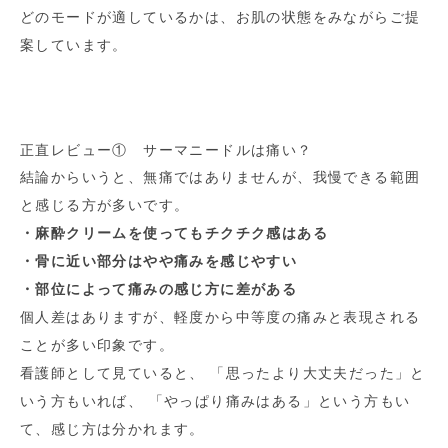
どのモードが適しているかは、お肌の状態をみながらご提
案しています。
正直レビュー① サーマニードルは痛い？
結論からいうと、無痛ではありませんが、我慢できる範囲
と感じる方が多いです。
・麻酔クリームを使ってもチクチク感はある
・骨に近い部分はやや痛みを感じやすい
・部位によって痛みの感じ方に差がある
個人差はありますが、軽度から中等度の痛みと表現される
ことが多い印象です。
看護師として見ていると、 「思ったより大丈夫だった」と
いう方もいれば、 「やっぱり痛みはある」という方もい
て、感じ方は分かれます。