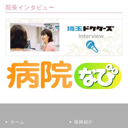
院長インタビュー
ホーム
医師紹介