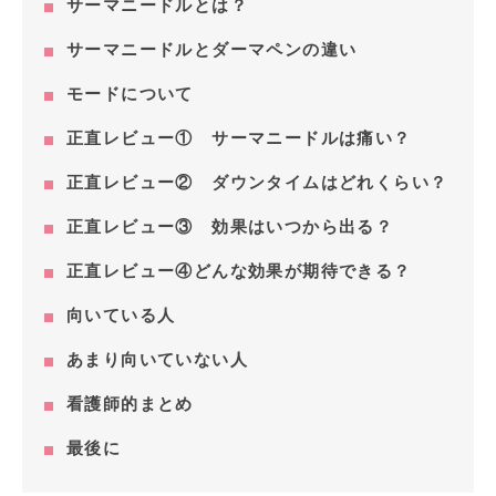
サーマニードルとは？
サーマニードルとダーマペンの違い
モードについて
正直レビュー① サーマニードルは痛い？
正直レビュー② ダウンタイムはどれくらい？
正直レビュー③ 効果はいつから出る？
正直レビュー④どんな効果が期待できる？
向いている人
あまり向いていない人
看護師的まとめ
最後に