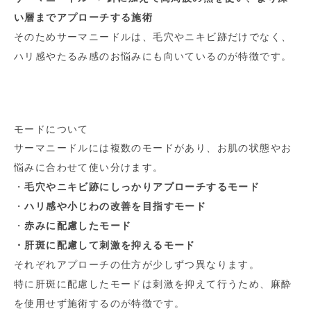
い層までアプローチする施術
そのためサーマニードルは、毛穴やニキビ跡だけでなく、
ハリ感やたるみ感のお悩みにも向いているのが特徴です。
モードについて
サーマニードルには複数のモードがあり、お肌の状態やお
悩みに合わせて使い分けます。
・
毛穴やニキビ跡にしっかりアプローチするモード
・
ハリ感や小じわの改善を目指すモード
・
赤みに配慮したモード
・肝斑に配慮して刺激を抑えるモード
それぞれアプローチの仕方が少しずつ異なります。
特に肝斑に配慮したモードは刺激を抑えて行うため、麻酔
を使用せず施術するのが特徴です。