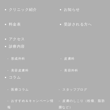
クリニック紹介
お知らせ
料金表
受診される方へ
アクセス
診療内容
形成外科
皮膚科
美容皮膚科
美容外科
コラム
医療コラム
スタッフブログ
おすすめ＆キャンペーン情
皮膚のしこり（粉瘤、脂肪
報
腫など）