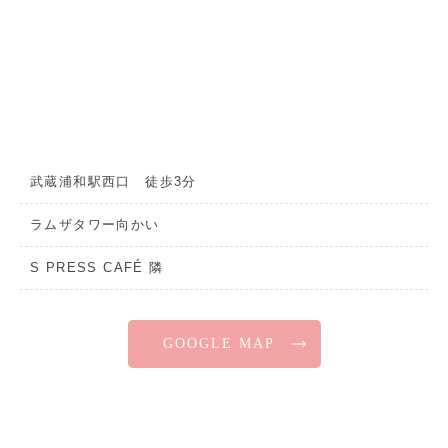
武蔵浦和駅西口 徒歩3分
ラムザタワー向かい
S PRESS CAFÉ 隣
GOOGLE MAP