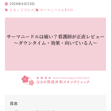
2026年4月23日
,
スタッフブログ
サーマニードルEVO
目次