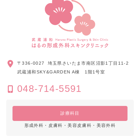
〒336-0027
埼玉県さいたま市南区沼影1丁目11-2
武蔵浦和SKY&GARDEN A棟 1階1号室
048-714-5591
診療科目
形成外科・皮膚科・美容皮膚科・美容外科