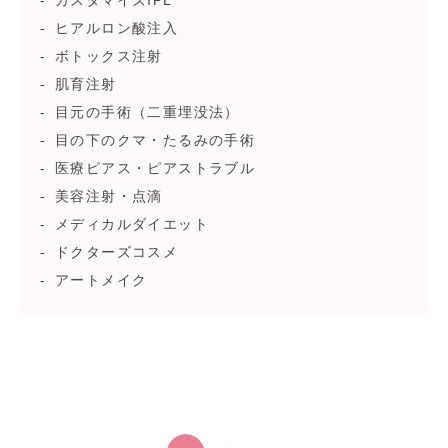
カスタマイズIPL
ヒアルロン酸注入
ボトックス注射
肌育注射
目元の手術（二重埋没法）
目の下のクマ・たるみの手術
医療ピアス・ピアストラブル
美容注射・点滴
メディカルダイエット
ドクターズコスメ
アートメイク