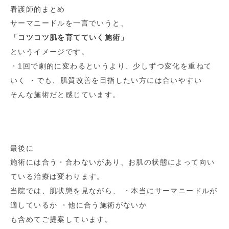
看護師的まとめ
サーマニードルを一言でいうと、
「コツコツ肌を育てていく施術」
というイメージです。
・1回で劇的に変わるというより、少しずつ変化を重ねて
いく ・でも、肌質改善を目指したい方には合いやすい
そんな施術だと感じています。
最後に
施術には合う・合わないがあり、お肌の状態によって向い
ている治療は変わります。
当院では、肌状態を見ながら、 ・本当にサーマニードルが
適しているか ・他に合う施術がないか
も含めてご提案しています。