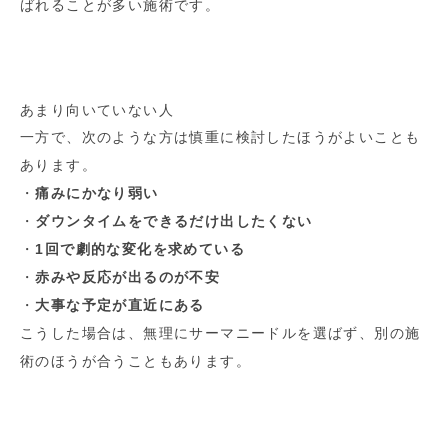
ばれることが多い施術です。
あまり向いていない人
一方で、次のような方は慎重に検討したほうがよいことも
あります。
・
痛みにかなり弱い
・
ダウンタイムをできるだけ出したくない
・
1回で劇的な変化を求めている
・
赤みや反応が出るのが不安
・
大事な予定が直近にある
こうした場合は、無理にサーマニードルを選ばず、別の施
術のほうが合うこともあります。